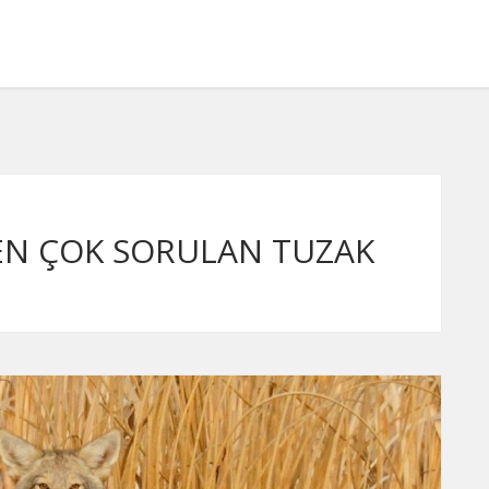
EN ÇOK SORULAN TUZAK