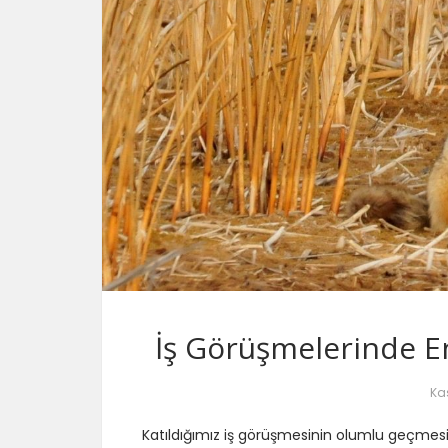
İş Görüşmelerinde E
Kas
Katıldığımız iş görüşmesinin olumlu geçmesi