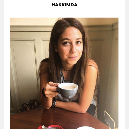
HAKKIMDA