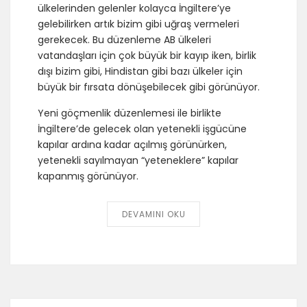
ülkelerinden gelenler kolayca İngiltere’ye
gelebilirken artık bizim gibi uğraş vermeleri
gerekecek. Bu düzenleme AB ülkeleri
vatandaşları için çok büyük bir kayıp iken, birlik
dışı bizim gibi, Hindistan gibi bazı ülkeler için
büyük bir fırsata dönüşebilecek gibi görünüyor.
Yeni göçmenlik düzenlemesi ile birlikte
İngiltere’de gelecek olan yetenekli işgücüne
kapılar ardına kadar açılmış görünürken,
yetenekli sayılmayan “yeteneklere” kapılar
kapanmış görünüyor.
DEVAMINI OKU