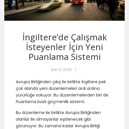
İngiltere’de Çalışmak
İsteyenler İçin Yeni
Puanlama Sistemi
Şub 21, 2020
/
Avrupa Birliğinden çıkış ile birlikte İngiltere pek
çok alanda yeni düzenlemeleri ardı ardına
yürürlüğe sokuyor. Bu düzenlemelerden biri de
Puanlama bazlı göçmenlik sistemi.
Bu düzenleme ile birlikte Avrupa Birliğinden
olanlar ile olmayanlar eşitlenecek gibi
görünüyor. Bu zamana kadar Avrupa Birliği