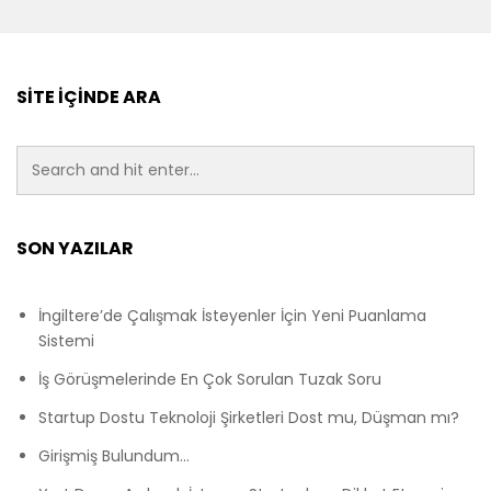
SITE İÇINDE ARA
SON YAZILAR
İngiltere’de Çalışmak İsteyenler İçin Yeni Puanlama
Sistemi
İş Görüşmelerinde En Çok Sorulan Tuzak Soru
Startup Dostu Teknoloji Şirketleri Dost mu, Düşman mı?
Girişmiş Bulundum…