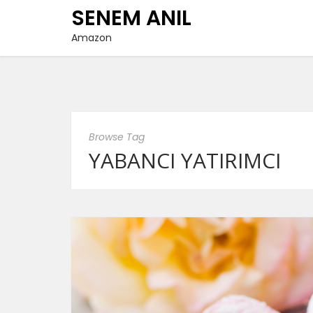
SENEM ANIL
Amazon
Browse Tag
YABANCI YATIRIMCI