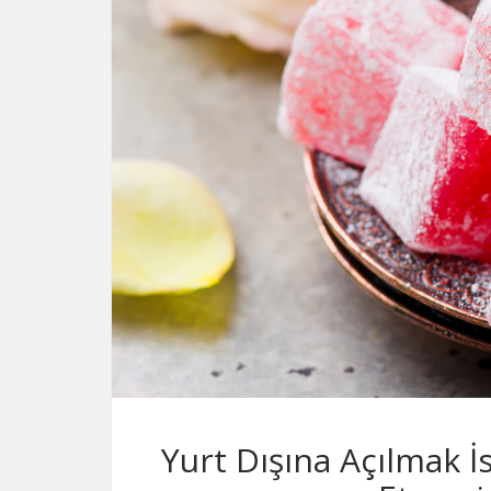
Yurt Dışına Açılmak İ