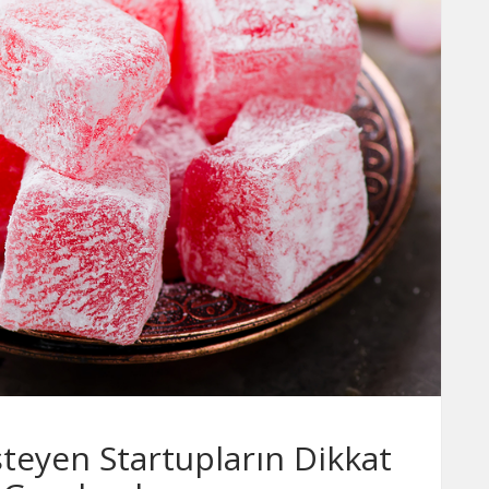
steyen Startupların Dikkat