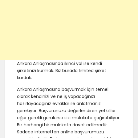
Ankara Anlaşmasında ikinci yol ise kendi
şirketinizi kurmak. Biz burada limited şirket
kurduk.
Ankara Anlaşmasına başvurmak için temel
olarak kendinizi ve ne iş yapacağınızı
hazırlayacağınız evraklar ile anlatmanız
gerekiyor. Başvurunuzu değerlendiren yetkililer
eğer gerekli görülürse sizi mülakata çağırabiliyor.
Biz herhangi bir mülakata davet edilmedik.
Sadece internetten online başvurumuzu