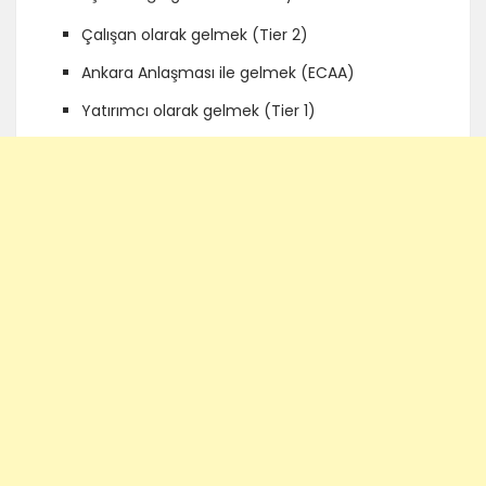
Çalışan olarak gelmek (Tier 2)
Ankara Anlaşması ile gelmek (ECAA)
Yatırımcı olarak gelmek (Tier 1)