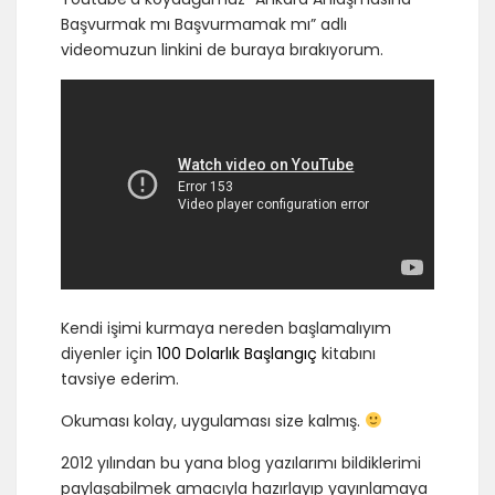
Başvurmak mı Başvurmamak mı” adlı
videomuzun linkini de buraya bırakıyorum.
Kendi işimi kurmaya nereden başlamalıyım
diyenler için
100 Dolarlık Başlangıç
kitabını
tavsiye ederim.
Okuması kolay, uygulaması size kalmış.
2012 yılından bu yana blog yazılarımı bildiklerimi
paylaşabilmek amacıyla hazırlayıp yayınlamaya