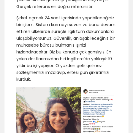
Gerçek referans en doğru referanstır.
Şirket açmak 24 saat içerisinde yapabileceğiniz
bir işlem. Sistem kurmayı seven ve bunu devam
ettiren ülkelerde süreçle ilgili tüm dökümanlara
ulaşabiliyorsunuz. Güvenilir, anlaşabileceğiniz bir
muhasebe bürosu bulmanız işinizi
hızlandıracaktır. Biz bu konuda çok şanslıyız. En
yakın dostlarımızdan biri İngiltere’de yaklaşık 10
yıldır bu işi yapıyor. O yüzden gelir gelmez
sözleşmemizi imzalayıp, ertesi gün şirketimizi
kurduk.