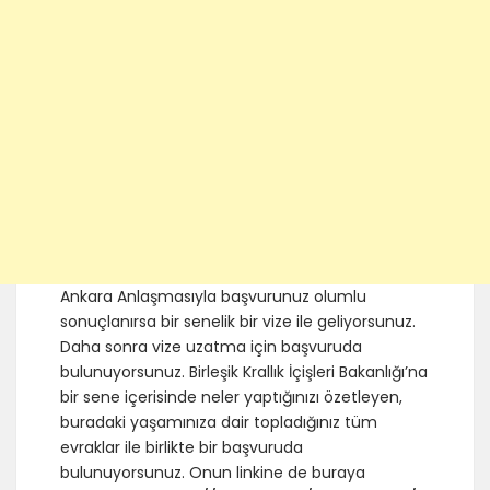
Ankara Anlaşmasıyla başvurunuz olumlu
sonuçlanırsa bir senelik bir vize ile geliyorsunuz.
Daha sonra vize uzatma için başvuruda
bulunuyorsunuz. Birleşik Krallık İçişleri Bakanlığı’na
bir sene içerisinde neler yaptığınızı özetleyen,
buradaki yaşamınıza dair topladığınız tüm
evraklar ile birlikte bir başvuruda
bulunuyorsunuz. Onun linkine de buraya