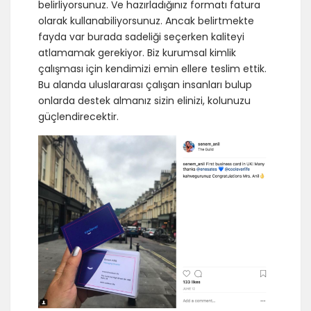
belirliyorsunuz. Ve hazırladığınız formatı fatura
olarak kullanabiliyorsunuz. Ancak belirtmekte
fayda var burada sadeliği seçerken kaliteyi
atlamamak gerekiyor. Biz kurumsal kimlik
çalışması için kendimizi emin ellere teslim ettik.
Bu alanda uluslararası çalışan insanları bulup
onlarda destek almanız sizin elinizi, kolunuzu
güçlendirecektir.