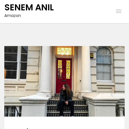
SENEM ANIL
Amazon