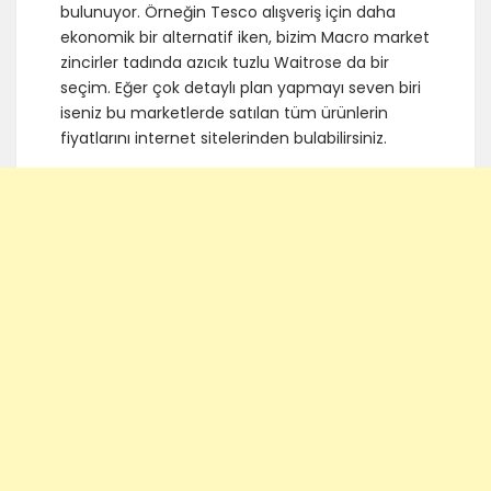
bulunuyor. Örneğin Tesco alışveriş için daha
ekonomik bir alternatif iken, bizim Macro market
zincirler tadında azıcık tuzlu Waitrose da bir
seçim. Eğer çok detaylı plan yapmayı seven biri
iseniz bu marketlerde satılan tüm ürünlerin
fiyatlarını internet sitelerinden bulabilirsiniz.