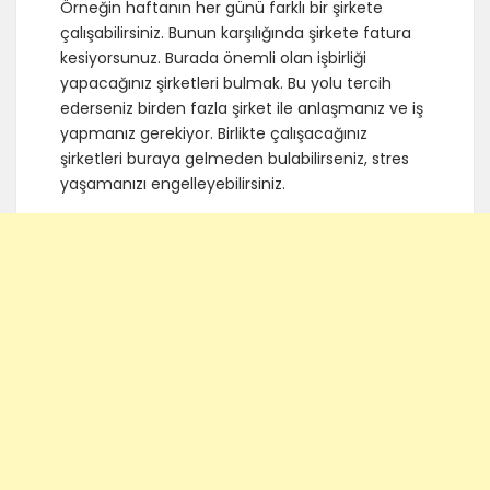
Örneğin haftanın her günü farklı bir şirkete
çalışabilirsiniz. Bunun karşılığında şirkete fatura
kesiyorsunuz. Burada önemli olan işbirliği
yapacağınız şirketleri bulmak. Bu yolu tercih
ederseniz birden fazla şirket ile anlaşmanız ve iş
yapmanız gerekiyor. Birlikte çalışacağınız
şirketleri buraya gelmeden bulabilirseniz, stres
yaşamanızı engelleyebilirsiniz.