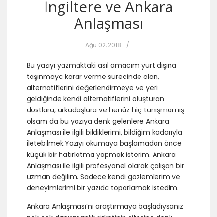
İngiltere ve Ankara
Anlaşması
Ağu 02, 2018
/
Bu yazıyı yazmaktaki asıl amacım yurt dışına
taşınmaya karar verme sürecinde olan,
alternatiflerini değerlendirmeye ve yeri
geldiğinde kendi alternatiflerini oluşturan
dostlara, arkadaşlara ve henüz hiç tanışmamış
olsam da bu yazıya denk gelenlere Ankara
Anlaşması ile ilgili bildiklerimi, bildiğim kadarıyla
iletebilmek.Yazıyı okumaya başlamadan önce
küçük bir hatırlatma yapmak isterim. Ankara
Anlaşması ile ilgili profesyonel olarak çalışan bir
uzman değilim. Sadece kendi gözlemlerim ve
deneyimlerimi bir yazıda toparlamak istedim.
Ankara Anlaşması’nı araştırmaya başladıysanız